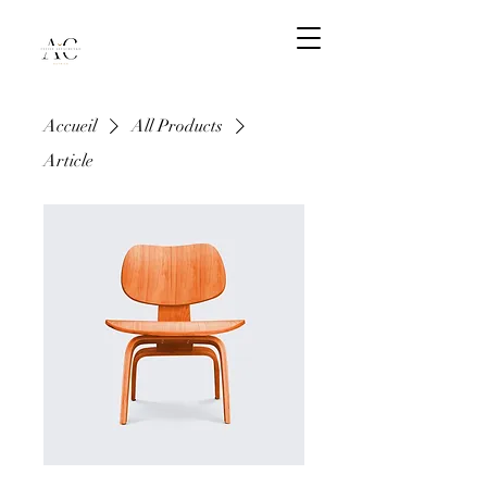
Accueil
All Products
Article