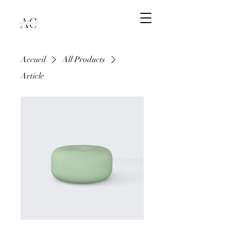
Accueil
All Products
Article